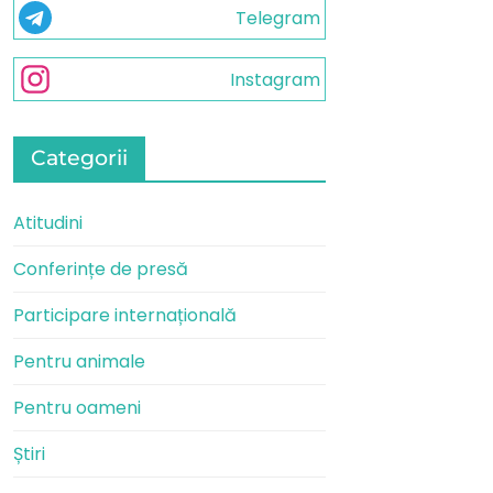
Telegram
Instagram
Categorii
Atitudini
Conferințe de presă
Participare internațională
Pentru animale
Pentru oameni
Știri