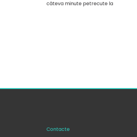
câteva minute petrecute la
Contacte