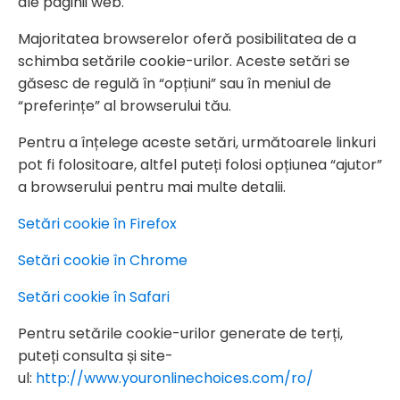
ale paginii web.
Majoritatea browserelor oferă posibilitatea de a
schimba setările cookie-urilor. Aceste setări se
găsesc de regulă în “opțiuni” sau în meniul de
“preferințe” al browserului tău.
Pentru a înțelege aceste setări, următoarele linkuri
pot fi folositoare, altfel puteți folosi opțiunea “ajutor”
a browserului pentru mai multe detalii.
Setări cookie în Firefox
Setări cookie în Chrome
Setări cookie în Safari
Pentru setările cookie-urilor generate de terți,
puteți consulta și site-
ul:
http://www.youronlinechoices.com/ro/