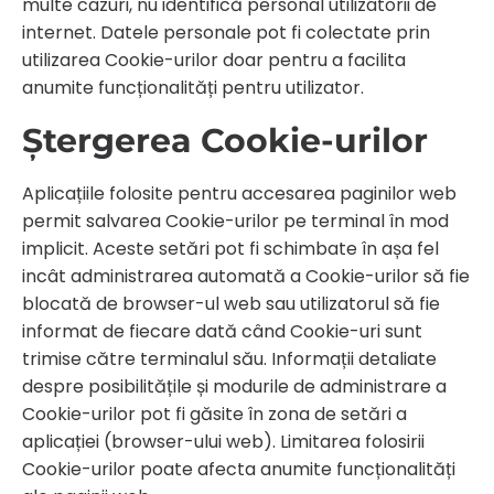
multe cazuri, nu identifică personal utilizatorii de
internet. Datele personale pot fi colectate prin
utilizarea Cookie-urilor doar pentru a facilita
anumite funcționalități pentru utilizator.
Ștergerea Cookie-urilor
Aplicațiile folosite pentru accesarea paginilor web
permit salvarea Cookie-urilor pe terminal în mod
implicit. Aceste setări pot fi schimbate în așa fel
incât administrarea automată a Cookie-urilor să fie
blocată de browser-ul web sau utilizatorul să fie
informat de fiecare dată când Cookie-uri sunt
trimise către terminalul său. Informații detaliate
despre posibilitățile și modurile de administrare a
Cookie-urilor pot fi găsite în zona de setări a
aplicației (browser-ului web). Limitarea folosirii
Cookie-urilor poate afecta anumite funcționalități