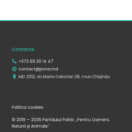
Contacte
+373 69 30 14 47
contact@pona.md
MD 2012, str.Maria Cebotari 28, mun.Chișinău
Politica cookies
© 2019 — 2026 Partidului Politic „Pentru Oameni,
Natură şi Animale”