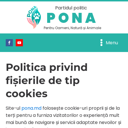
Partidul politic
PONA
Pentru Oameni, Natură și Animale
Menu
Politica privind
fișierile de tip
cookies
Site-ul
pona.md
folosește cookie-uri proprii și de la
terți pentru a furniza vizitatorilor o experiență mult
mai bună de navigare și servicii adaptate nevoilor și