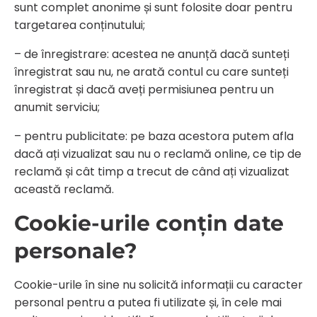
sunt complet anonime și sunt folosite doar pentru
targetarea conținutului;
– de înregistrare: acestea ne anunță dacă sunteți
înregistrat sau nu, ne arată contul cu care sunteți
înregistrat și dacă aveți permisiunea pentru un
anumit serviciu;
– pentru publicitate: pe baza acestora putem afla
dacă ați vizualizat sau nu o reclamă online, ce tip de
reclamă și cât timp a trecut de când ați vizualizat
această reclamă.
Cookie-urile conțin date
personale?
Cookie-urile în sine nu solicită informații cu caracter
personal pentru a putea fi utilizate și, în cele mai